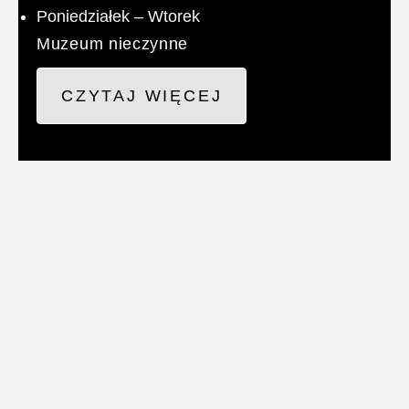
Poniedziałek – Wtorek
Muzeum nieczynne
CZYTAJ WIĘCEJ