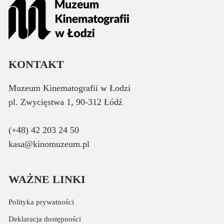
KONTAKT
Muzeum Kinematografii w Łodzi
pl. Zwycięstwa 1, 90-312 Łódź
(+48) 42 203 24 50
kasa@kinomuzeum.pl
WAŻNE LINKI
Polityka prywatności
Deklaracja dostępności