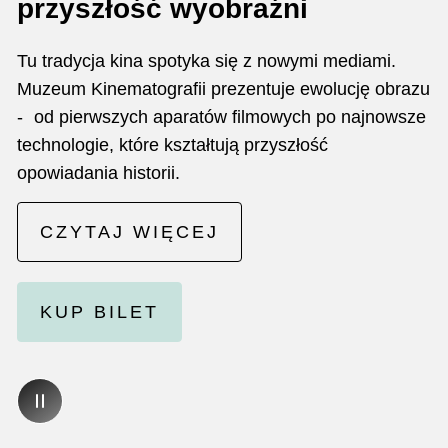
przyszłość wyobraźni
Tu tradycja kina spotyka się z nowymi mediami.
Muzeum Kinematografii prezentuje ewolucję obrazu
- od pierwszych aparatów filmowych po najnowsze
technologie, które kształtują przyszłość
opowiadania historii.
CZYTAJ WIĘCEJ
KUP BILET