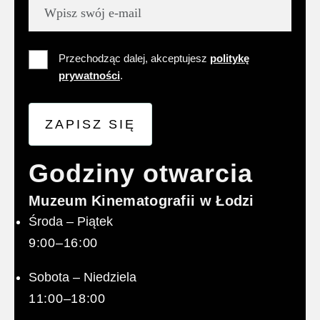
Przechodząc dalej, akceptujesz
politykę
prywatności
.
ZAPISZ SIĘ
Godziny otwarcia
Muzeum Kinematografii w Łodzi
Środa – Piątek
9:00–16:00
Sobota – Niedziela
11:00–18:00