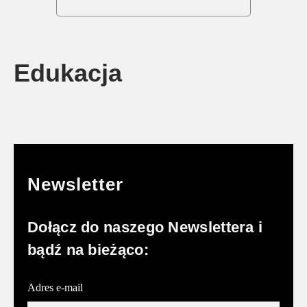
Edukacja
Newsletter
Dołącz do naszego Newslettera i
bądź na bieżąco:
Adres e-mail