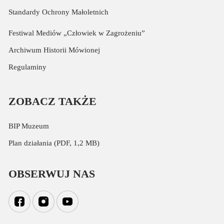
Standardy Ochrony Małoletnich
Festiwal Mediów „Człowiek w Zagrożeniu”
Archiwum Historii Mówionej
Regulaminy
ZOBACZ TAKŻE
BIP Muzeum
Plan działania (PDF, 1,2 MB)
OBSERWUJ NAS