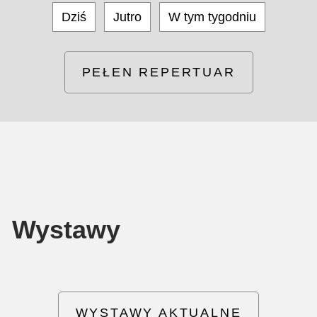
Dziś
Jutro
W tym tygodniu
PEŁEN REPERTUAR
Wystawy
WYSTAWY AKTUALNE