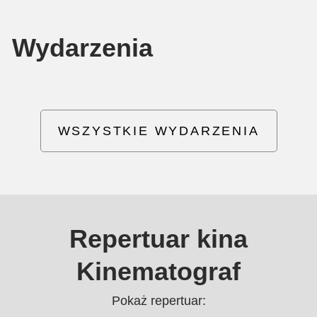
Wydarzenia
WSZYSTKIE WYDARZENIA
Repertuar kina
Kinematograf
Pokaż repertuar: