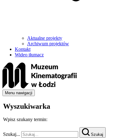
Aktualne projekty
Archiwum projektów
Kontakt
Wideo tłumacz
Menu nawigacji
Wyszukiwarka
Wpisz szukany termin:
Szukaj...
Szukaj