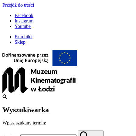
Przejdź do treści
Facebook
Instagram
Youtube
Kup bilet
Sklep
Wyszukiwarka
Wpisz szukany termin: