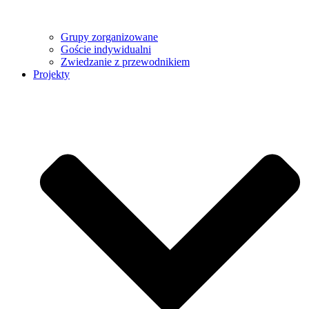
Grupy zorganizowane
Goście indywidualni
Zwiedzanie z przewodnikiem
Projekty