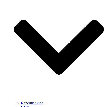
Repertuar kina