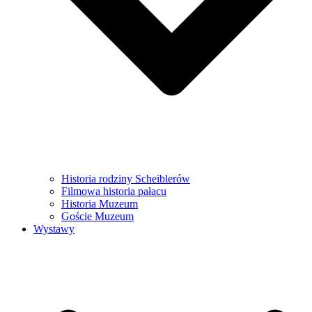
Historia rodziny Scheiblerów
Filmowa historia pałacu
Historia Muzeum
Goście Muzeum
Wystawy