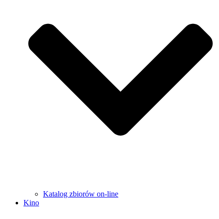
Katalog zbiorów on-line
Kino