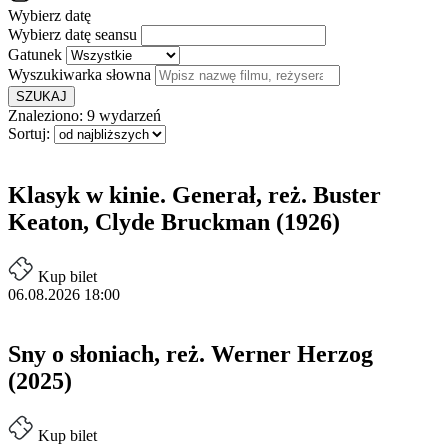
Wybierz datę
Wybierz datę seansu
Gatunek
Wyszukiwarka słowna
SZUKAJ
Znaleziono:
9 wydarzeń
Sortuj:
Klasyk w kinie. Generał, reż. Buster
Keaton, Clyde Bruckman (1926)
Kup bilet
06.08.2026 18:00
Sny o słoniach, reż. Werner Herzog
(2025)
Kup bilet