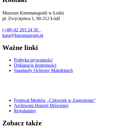
Muzeum Kinematografii w Łodzi
pl. Zwycięstwa 1, 90-312 Łódź
(+48) 42 203 24 50
kasa@kinomuzeum.pl
Ważne linki
Polityka prywatności
Deklaracja dostępności
Standardy Ochrony Małoletnich
Festiwal Mediów „Człowiek w Zagrożeniu”
Archiwum Historii Mówionej
Regulaminy
Zobacz także