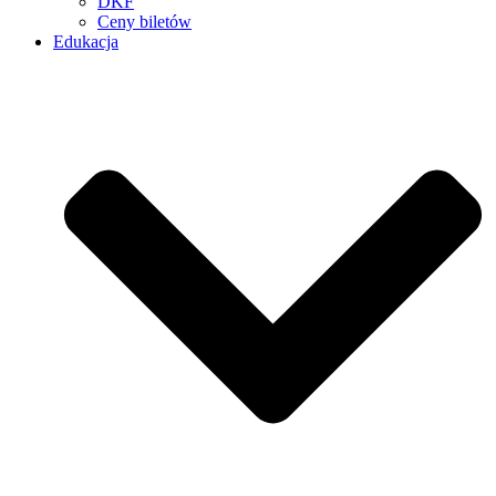
DKF
Ceny biletów
Edukacja