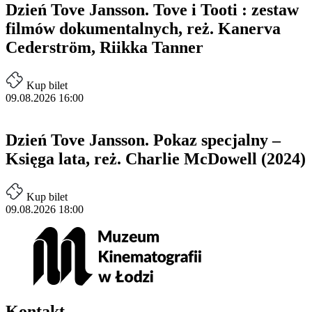
Dzień Tove Jansson. Tove i Tooti :
zestaw
filmów dokumentalnych, reż. Kanerva
Cederström, Riikka Tanner
Kup bilet
09.08.2026 16:00
Dzień Tove Jansson. Pokaz specjalny –
Księga lata, reż. Charlie McDowell (2024)
Kup bilet
09.08.2026 18:00
Kontakt