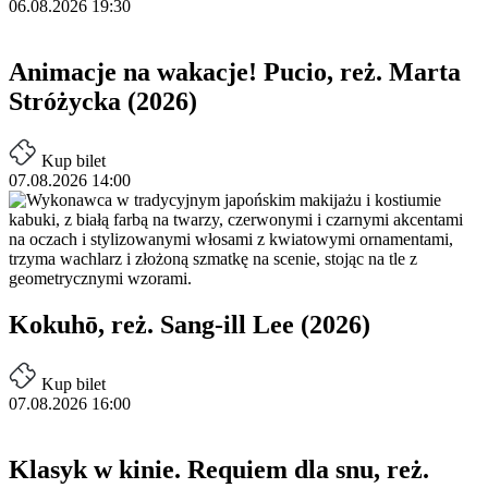
06.08.2026 19:30
Animacje na wakacje! Pucio, reż. Marta
Stróżycka (2026)
Kup bilet
07.08.2026 14:00
Kokuhō, reż. Sang-ill Lee (2026)
Kup bilet
07.08.2026 16:00
Klasyk w kinie. Requiem dla snu, reż.