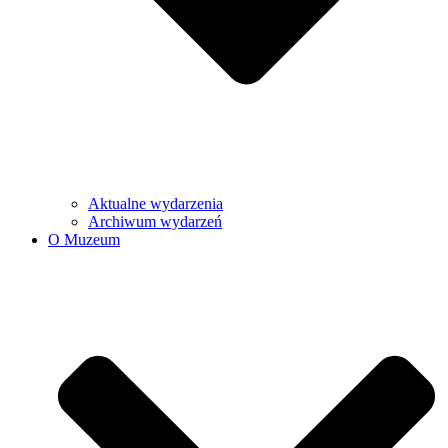
Aktualne wydarzenia
Archiwum wydarzeń
O Muzeum