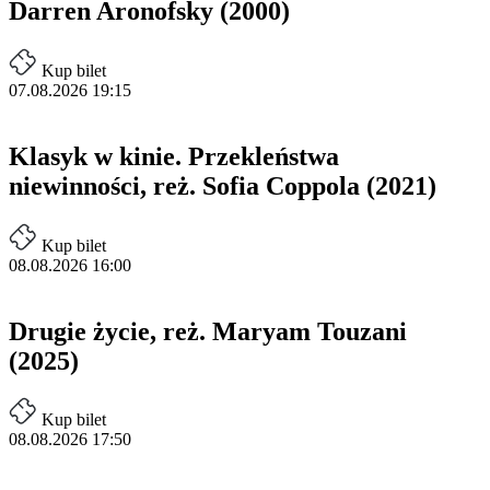
Darren Aronofsky (2000)
Kup bilet
07.08.2026 19:15
Klasyk w kinie. Przekleństwa
niewinności, reż. Sofia Coppola (2021)
Kup bilet
08.08.2026 16:00
Drugie życie, reż. Maryam Touzani
(2025)
Kup bilet
08.08.2026 17:50